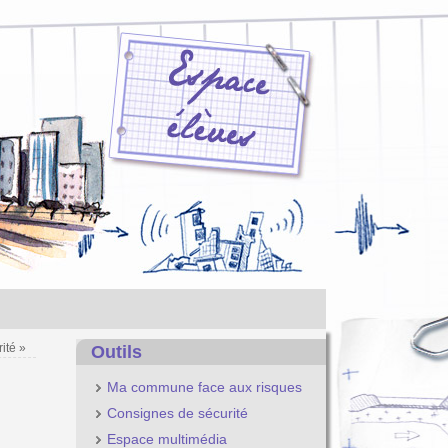
rité
»
Outils
Ma commune face aux risques
Consignes de sécurité
Espace multimédia