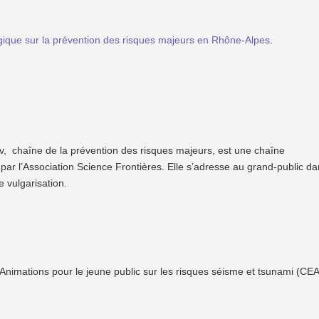
que sur la prévention des risques majeurs en Rhône-Alpes
.
v, chaîne de la prévention des risques majeurs, est une chaîne
par l’Association Science Frontières. Elle s’adresse au grand-public d
 vulgarisation.
 Animations pour le jeune public sur les risques séisme et tsunami (CEA