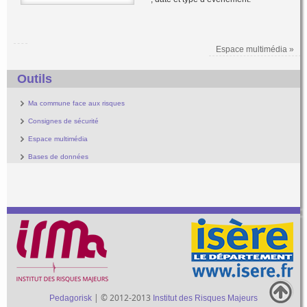
Espace multimédia
»
Outils
Ma commune face aux risques
Consignes de sécurité
Espace multimédia
Bases de données
| © 2012-2013
Pedagorisk
Institut des Risques Majeurs