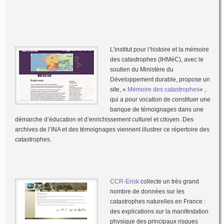
L’institut pour l’histoire et la mémoire
des catastrophes (IHMéC), avec le
soutien du Ministère du
Développement durable, propose un
site, «
Mémoire des catastrophes
« ,
qui a pour vocation de constituer une
banque de témoignages dans une
démarche d’éducation et d’enrichissement culturel et citoyen. Des
archives de l’INA et des témoignages viennent illustrer ce répertoire des
catastrophes.
CCR-Erisk
collecte un très grand
nombre de données sur les
catastrophes naturelles en France :
des explications sur la manifestation
physique des principaux risques