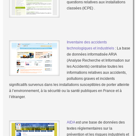
questions relatives aux installations
classées (ICPE) .
Inventaire des accidents
technologiques et industriels
: La base
de données informatisée ARIA
(Analyse Recherche et Information sur
les Accidents) centralise toutes les
informations relatives aux accidents,
pollutions graves et incidents
significatifs survenus dans les installations susceptibles de porter atteinte
à l’environnement, à la sécurité ou la santé publiques en France et à
l’étranger.
AIDA
est une base de données des
textes réglementaires sur la
prévention et les risques industriels et