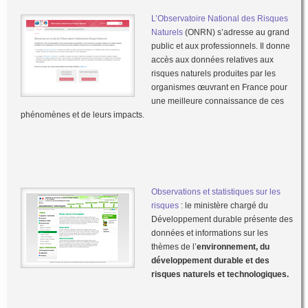
L’Observatoire National des Risques
Naturels
(ONRN) s’adresse au grand
public et aux professionnels. Il donne
accès aux données relatives aux
risques naturels produites par les
organismes œuvrant en France pour
une meilleure connaissance de ces
phénomènes et de leurs impacts.
Observations et statistiques sur les
risques
: le ministère chargé du
Développement durable présente des
données et informations sur les
thèmes de l’
environnement, du
développement durable et des
risques naturels et technologiques.