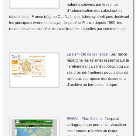
naturels couverts par le régime
d’indemnisation des catastrophes
naturelles en France (régime Cat-Nat), des fiches synthétiques décrivant
les principaux événements ayant impacté la France depuis 1990, les
reconnaissances de l’état de catastrophes naturelles par commune, etc.
La sismicité de la France
: SisFrance
répertorie les séismes ressentis sur le
Territoire français métropolitain ou sur
ses proches frontières depuis plus de
mille ans et propose des documents
d’archive au format numérique.
BRGM – Plan Séisme
: l’espace
cartographique permet de visualiser
les données relatives au risque