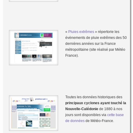
«
Pluies extrêmes
» répertorie les
évènements de pluie extrêmes des 50
dernières années sur la France
métropolitaine (site réalisé par Météo
France).
Toutes les données historiques des
principaux cyclones
ayant touché la
Nouvelle-Calédonie
de 1880 à nos
jours sont disponibles via
cette base
de données
de Météo-France.