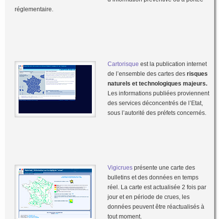
réglementaire.
Cartorisque
est la publication internet
de l’ensemble des cartes des
risques
naturels et technologiques majeurs.
Les informations publiées proviennent
des services déconcentrés de l’Etat,
sous l’autorité des préfets concernés.
Vigicrues
présente une carte des
bulletins et des données en temps
réel. La carte est actualisée 2 fois par
jour et en période de crues, les
données peuvent être réactualisés à
tout moment.